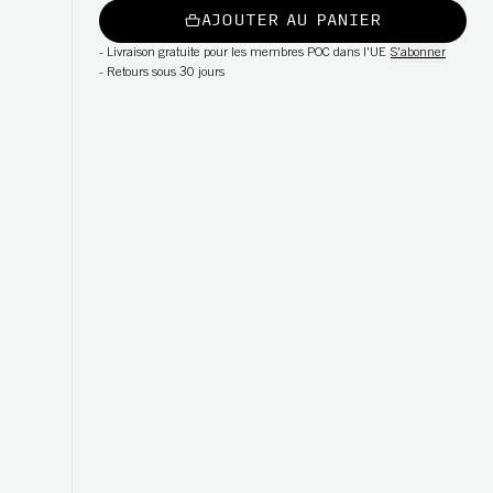
AJOUTER AU PANIER
-
Livraison gratuite pour les membres POC dans l'UE
S'abonner
-
Retours sous 30 jours