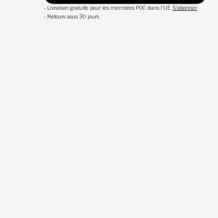
-
Livraison gratuite pour les membres POC dans l'UE
S'abonner
-
Retours sous 30 jours