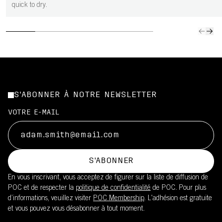
quick to dry.
S'ABONNER À NOTRE NEWSLETTER
VOTRE E-MAIL
S'ABONNER
En vous inscrivant, vous acceptez de figurer sur la liste de diffusion de
POC et de respecter la
politique de confidentialité
de POC. Pour plus
d’informations, veuillez visiter
POC Membership
. L'adhésion est gratuite
et vous pouvez vous désabonner à tout moment.