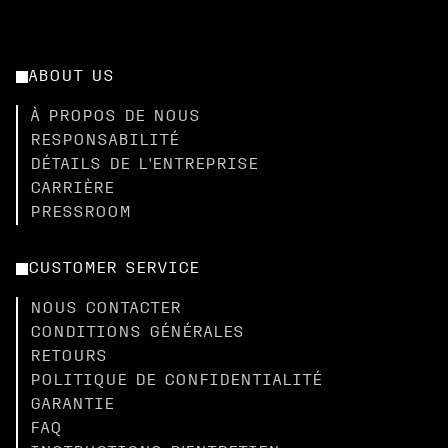
ABOUT US
À PROPOS DE NOUS
RESPONSABILITÉ
DÉTAILS DE L'ENTREPRISE
CARRIÈRE
PRESSROOM
CUSTOMER SERVICE
NOUS CONTACTER
CONDITIONS GÉNÉRALES
RETOURS
POLITIQUE DE CONFIDENTIALITÉ
GARANTIE
FAQ