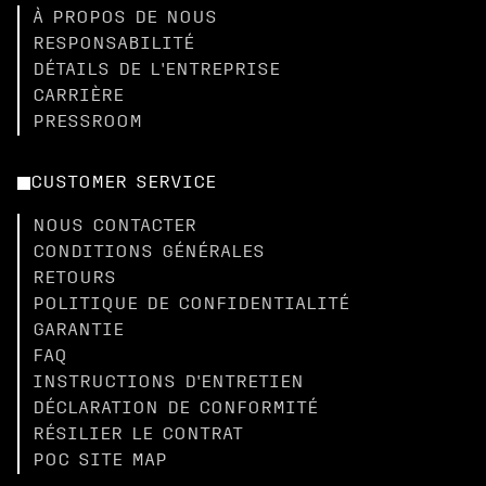
À PROPOS DE NOUS
RESPONSABILITÉ
DÉTAILS DE L'ENTREPRISE
CARRIÈRE
PRESSROOM
CUSTOMER SERVICE
NOUS CONTACTER
CONDITIONS GÉNÉRALES
RETOURS
POLITIQUE DE CONFIDENTIALITÉ
GARANTIE
FAQ
INSTRUCTIONS D'ENTRETIEN
DÉCLARATION DE CONFORMITÉ
RÉSILIER LE CONTRAT
POC SITE MAP