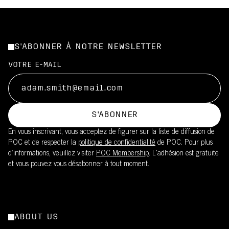
S'ABONNER À NOTRE NEWSLETTER
VOTRE E-MAIL
S'ABONNER
En vous inscrivant, vous acceptez de figurer sur la liste de diffusion de
POC et de respecter la
politique de confidentialité
de POC. Pour plus
d’informations, veuillez visiter
POC Membership
. L'adhésion est gratuite
et vous pouvez vous désabonner à tout moment.
ABOUT US