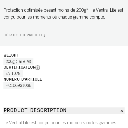
Protection optimisée pesant moins de 200g* : le Ventral Lite est
conçu pour les moments où chaque gramme compte.
DÉTAILS DU PRODUIT
WEIGHT
200g (Taille M)
CERTIFICATION
EN 1078
NUMÉRO D'ARTICLE
PC106931036
PRODUCT DESCRIPTION
Le Ventral Lite est conçu pour les moments où les grammes