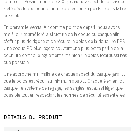
comptent. Pesant moins de 200g, chaque aspect de ce casque
a été développé pour offrir une protection au poids le plus faible
possible.
En prenant le Ventral Air comme point de départ, nous avons
mis à jour et amélioré la structure de la coque du casque afin
d'offrir plus de rigidité et de réduire le poids de la doublure EPS.
Une coque PC plus légère couvrant une plus petite partie de la
doublure contribue également à maintenir le poids total aussi bas
que possible.
Une approche minimaliste de chaque aspect du casque garantit
que le poids est réduit au minimum absolu. Chaque élément du
casque, le système de réglage, les sangles, est aussi léger que
possible tout en respectant les normes de sécurité essentielles.
DÉTAILS DU PRODUIT