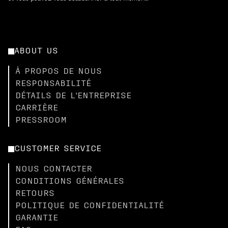
ABOUT US
À PROPOS DE NOUS
RESPONSABILITÉ
DÉTAILS DE L'ENTREPRISE
CARRIÈRE
PRESSROOM
CUSTOMER SERVICE
NOUS CONTACTER
CONDITIONS GÉNÉRALES
RETOURS
POLITIQUE DE CONFIDENTIALITÉ
GARANTIE