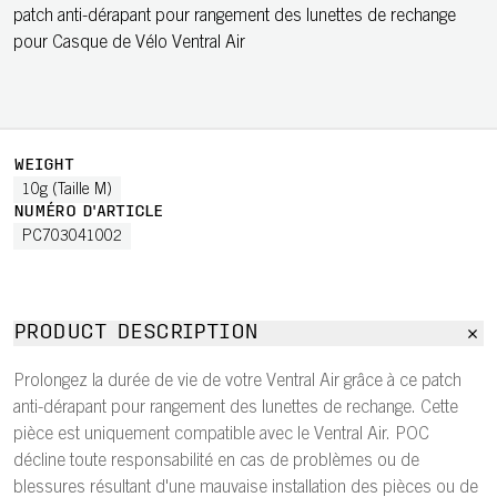
patch anti-dérapant pour rangement des lunettes de rechange
pour Casque de Vélo Ventral Air
WEIGHT
10g (Taille M)
NUMÉRO D'ARTICLE
PC703041002
PRODUCT DESCRIPTION
Prolongez la durée de vie de votre Ventral Air grâce à ce patch
anti-dérapant pour rangement des lunettes de rechange. Cette
pièce est uniquement compatible avec le Ventral Air. POC
décline toute responsabilité en cas de problèmes ou de
blessures résultant d'une mauvaise installation des pièces ou de