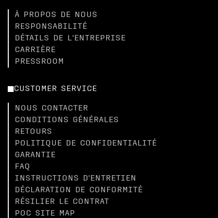
À PROPOS DE NOUS
RESPONSABILITÉ
DÉTAILS DE L'ENTREPRISE
CARRIÈRE
PRESSROOM
CUSTOMER SERVICE
NOUS CONTACTER
CONDITIONS GÉNÉRALES
RETOURS
POLITIQUE DE CONFIDENTIALITÉ
GARANTIE
FAQ
INSTRUCTIONS D'ENTRETIEN
DÉCLARATION DE CONFORMITÉ
RÉSILIER LE CONTRAT
POC SITE MAP