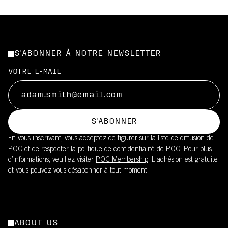
S'ABONNER À NOTRE NEWSLETTER
VOTRE E-MAIL
S'ABONNER
En vous inscrivant, vous acceptez de figurer sur la liste de diffusion de
POC et de respecter la
politique de confidentialité
de POC. Pour plus
d’informations, veuillez visiter
POC Membership
. L'adhésion est gratuite
et vous pouvez vous désabonner à tout moment.
ABOUT US