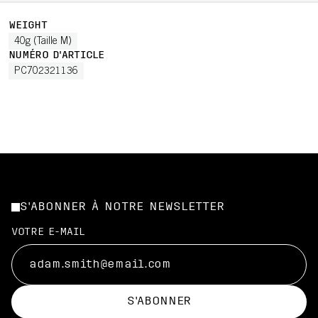
WEIGHT
40g (Taille M)
NUMÉRO D'ARTICLE
PC702321136
S'ABONNER À NOTRE NEWSLETTER
VOTRE E-MAIL
S'ABONNER