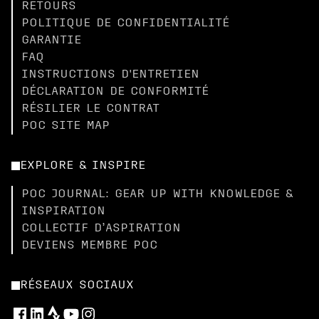
RETOURS
POLITIQUE DE CONFIDENTIALITÉ
GARANTIE
FAQ
INSTRUCTIONS D'ENTRETIEN
DÉCLARATION DE CONFORMITÉ
RÉSILIER LE CONTRAT
POC SITE MAP
EXPLORE & INSPIRE
POC JOURNAL: GEAR UP WITH KNOWLEDGE &
INSPIRATION
COLLECTIF D’ASPIRATION
DEVIENS MEMBRE POC
RÉSEAUX SOCIAUX