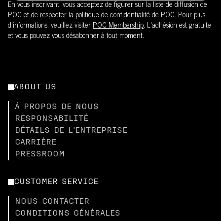
En vous inscrivant, vous acceptez de figurer sur la liste de diffusion de
POC et de respecter la
politique de confidentialité
de POC. Pour plus
d’informations, veuillez visiter
POC Membership
. L'adhésion est gratuite
et vous pouvez vous désabonner à tout moment.
ABOUT US
À PROPOS DE NOUS
RESPONSABILITÉ
DÉTAILS DE L'ENTREPRISE
CARRIÈRE
PRESSROOM
CUSTOMER SERVICE
NOUS CONTACTER
CONDITIONS GÉNÉRALES