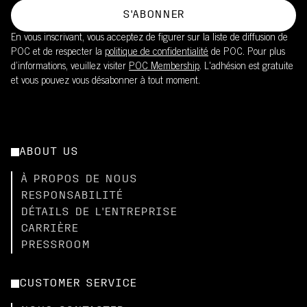
S'ABONNER
En vous inscrivant, vous acceptez de figurer sur la liste de diffusion de
POC et de respecter la
politique de confidentialité
de POC. Pour plus
d’informations, veuillez visiter
POC Membership
. L'adhésion est gratuite
et vous pouvez vous désabonner à tout moment.
ABOUT US
À PROPOS DE NOUS
RESPONSABILITÉ
DÉTAILS DE L'ENTREPRISE
CARRIÈRE
PRESSROOM
CUSTOMER SERVICE