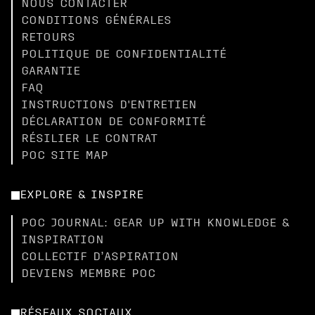
NOUS CONTACTER
CONDITIONS GÉNÉRALES
RETOURS
POLITIQUE DE CONFIDENTIALITÉ
GARANTIE
FAQ
INSTRUCTIONS D'ENTRETIEN
DÉCLARATION DE CONFORMITÉ
RÉSILIER LE CONTRAT
POC SITE MAP
EXPLORE & INSPIRE
POC JOURNAL: GEAR UP WITH KNOWLEDGE &
INSPIRATION
COLLECTIF D’ASPIRATION
DEVIENS MEMBRE POC
RÉSEAUX SOCIAUX