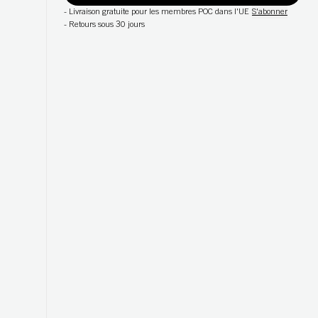
-
Livraison gratuite pour les membres POC dans l'UE
S'abonner
-
Retours sous 30 jours