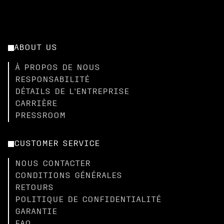
ABOUT US
À PROPOS DE NOUS
RESPONSABILITÉ
DÉTAILS DE L'ENTREPRISE
CARRIÈRE
PRESSROOM
CUSTOMER SERVICE
NOUS CONTACTER
CONDITIONS GÉNÉRALES
RETOURS
POLITIQUE DE CONFIDENTIALITÉ
GARANTIE