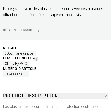
Protégez les yeux des plus jeunes skieurs avec des masques
offrant confort, sécurité et un large champ de vision.
DÉTAILS DU PRODUIT
WEIGHT
105g (Taille unique)
LENS TECHNOLOGY
Clarity By POC
NUMÉRO D'ARTICLE
PC400689611
PRODUCT DESCRIPTION
Les plus jeunes skieurs méritent une protection oculaire sans