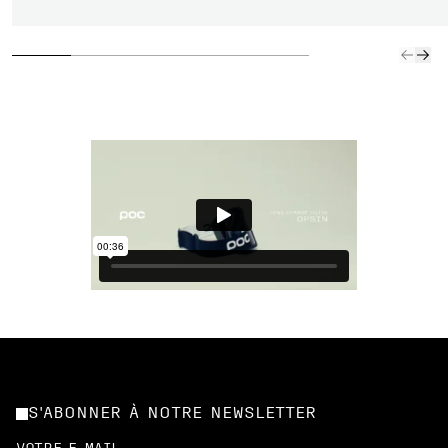
S'ABONNER À NOTRE NEWSLETTER