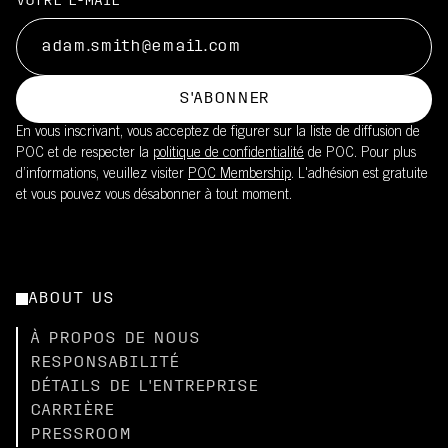
VOTRE E-MAIL
S'ABONNER
En vous inscrivant, vous acceptez de figurer sur la liste de diffusion de
POC et de respecter la
politique de confidentialité
de POC. Pour plus
d’informations, veuillez visiter
POC Membership
. L'adhésion est gratuite
et vous pouvez vous désabonner à tout moment.
ABOUT US
À PROPOS DE NOUS
RESPONSABILITÉ
DÉTAILS DE L'ENTREPRISE
CARRIÈRE
PRESSROOM