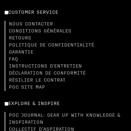
CUSTOMER SERVICE
NOUS CONTACTER
CONDITIONS GÉNÉRALES
RETOURS
POLITIQUE DE CONFIDENTIALITÉ
GARANTIE
FAQ
INSTRUCTIONS D'ENTRETIEN
DÉCLARATION DE CONFORMITÉ
RÉSILIER LE CONTRAT
POC SITE MAP
EXPLORE & INSPIRE
POC JOURNAL: GEAR UP WITH KNOWLEDGE &
INSPIRATION
COLLECTIF D’ASPIRATION