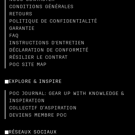
CONDITIONS GÉNÉRALES
RETOURS
POLITIQUE DE CONFIDENTIALITÉ
GARANTIE
FAQ
INSTRUCTIONS D'ENTRETIEN
DÉCLARATION DE CONFORMITÉ
RÉSILIER LE CONTRAT
POC SITE MAP
EXPLORE & INSPIRE
POC JOURNAL: GEAR UP WITH KNOWLEDGE &
INSPIRATION
COLLECTIF D’ASPIRATION
DEVIENS MEMBRE POC
RÉSEAUX SOCIAUX