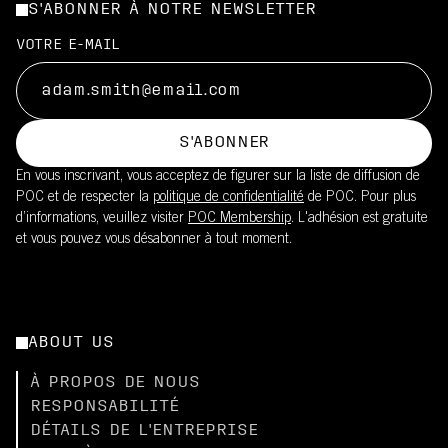
S'ABONNER À NOTRE NEWSLETTER
VOTRE E-MAIL
S'ABONNER
En vous inscrivant, vous acceptez de figurer sur la liste de diffusion de
POC et de respecter la
politique de confidentialité
de POC. Pour plus
d’informations, veuillez visiter
POC Membership
. L'adhésion est gratuite
et vous pouvez vous désabonner à tout moment.
ABOUT US
À PROPOS DE NOUS
RESPONSABILITÉ
DÉTAILS DE L'ENTREPRISE