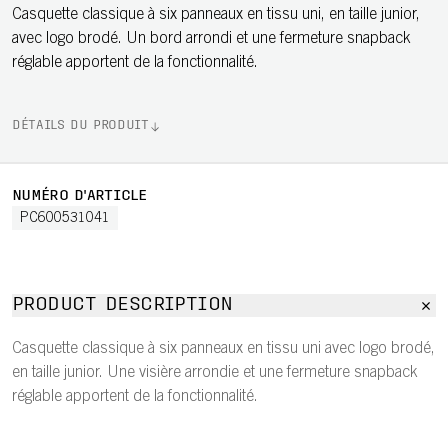
Casquette classique à six panneaux en tissu uni, en taille junior,
avec logo brodé. Un bord arrondi et une fermeture snapback
réglable apportent de la fonctionnalité.
DÉTAILS DU PRODUIT
NUMÉRO D'ARTICLE
PC600531041
PRODUCT DESCRIPTION
Casquette classique à six panneaux en tissu uni avec logo brodé,
en taille junior. Une visière arrondie et une fermeture snapback
réglable apportent de la fonctionnalité.