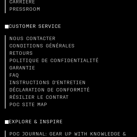
CARRIÈRE
PRESSROOM
CUSTOMER SERVICE
NOUS CONTACTER
CONDITIONS GÉNÉRALES
RETOURS
POLITIQUE DE CONFIDENTIALITÉ
GARANTIE
FAQ
INSTRUCTIONS D'ENTRETIEN
DÉCLARATION DE CONFORMITÉ
RÉSILIER LE CONTRAT
POC SITE MAP
EXPLORE & INSPIRE
POC JOURNAL: GEAR UP WITH KNOWLEDGE &