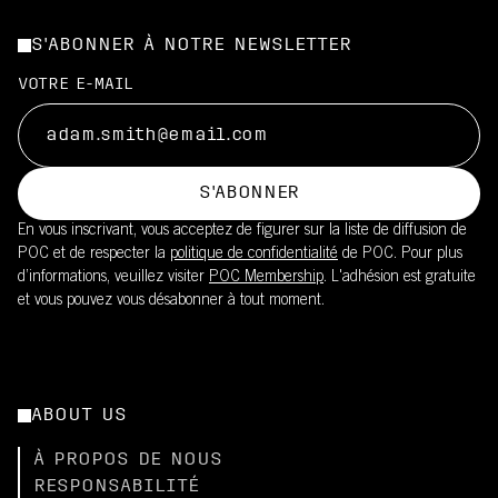
S'ABONNER À NOTRE NEWSLETTER
VOTRE E-MAIL
S'ABONNER
En vous inscrivant, vous acceptez de figurer sur la liste de diffusion de
POC et de respecter la
politique de confidentialité
de POC. Pour plus
d’informations, veuillez visiter
POC Membership
. L'adhésion est gratuite
et vous pouvez vous désabonner à tout moment.
ABOUT US
À PROPOS DE NOUS
RESPONSABILITÉ