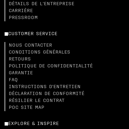
DÉTAILS DE L'ENTREPRISE
CARRIÈRE
PRESSROOM
CUSTOMER SERVICE
NOUS CONTACTER
CONDITIONS GÉNÉRALES
RETOURS
POLITIQUE DE CONFIDENTIALITÉ
GARANTIE
FAQ
INSTRUCTIONS D'ENTRETIEN
DÉCLARATION DE CONFORMITÉ
RÉSILIER LE CONTRAT
POC SITE MAP
EXPLORE & INSPIRE