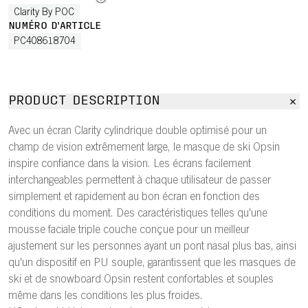
Clarity By POC
NUMÉRO D'ARTICLE
PC408618704
PRODUCT DESCRIPTION
Avec un écran Clarity cylindrique double optimisé pour un
champ de vision extrêmement large, le masque de ski Opsin
inspire confiance dans la vision. Les écrans facilement
interchangeables permettent à chaque utilisateur de passer
simplement et rapidement au bon écran en fonction des
conditions du moment. Des caractéristiques telles qu'une
mousse faciale triple couche conçue pour un meilleur
ajustement sur les personnes ayant un pont nasal plus bas, ainsi
qu'un dispositif en PU souple, garantissent que les masques de
ski et de snowboard Opsin restent confortables et souples
même dans les conditions les plus froides.