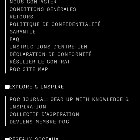
NOUS CONTACTER
CONDITIONS GÉNÉRALES
RETOURS
POLITIQUE DE CONFIDENTIALITÉ
GARANTIE
FAQ
INSTRUCTIONS D'ENTRETIEN
DÉCLARATION DE CONFORMITÉ
RÉSILIER LE CONTRAT
POC SITE MAP
EXPLORE & INSPIRE
POC JOURNAL: GEAR UP WITH KNOWLEDGE &
INSPIRATION
COLLECTIF D’ASPIRATION
DEVIENS MEMBRE POC
RÉSEAUX SOCIAUX