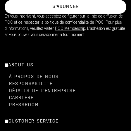
S'ABONNER
En vous inscrivant, vous acceptez de figurer sur la liste de diffusion de
POC et de respecter la
politique de confidentialité
de POC. Pour plus
d’informations, veuillez visiter
POC Membership
. L'adhésion est gratuite
et vous pouvez vous désabonner à tout moment.
ABOUT US
À PROPOS DE NOUS
RESPONSABILITÉ
DÉTAILS DE L'ENTREPRISE
CARRIÈRE
PRESSROOM
CUSTOMER SERVICE