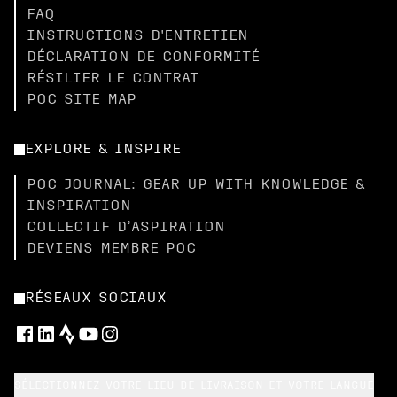
FAQ
INSTRUCTIONS D'ENTRETIEN
DÉCLARATION DE CONFORMITÉ
RÉSILIER LE CONTRAT
POC SITE MAP
EXPLORE & INSPIRE
POC JOURNAL: GEAR UP WITH KNOWLEDGE &
INSPIRATION
COLLECTIF D’ASPIRATION
DEVIENS MEMBRE POC
RÉSEAUX SOCIAUX
SÉLECTIONNEZ VOTRE LIEU DE LIVRAISON ET VOTRE LANGUE