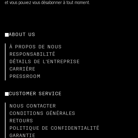
et vous pouvez vous désabonner à tout moment.
ABOUT US
À PROPOS DE NOUS
RESPONSABILITÉ
DÉTAILS DE L'ENTREPRISE
CARRIÈRE
PRESSROOM
CUSTOMER SERVICE
NOUS CONTACTER
CONDITIONS GÉNÉRALES
RETOURS
POLITIQUE DE CONFIDENTIALITÉ
GARANTIE