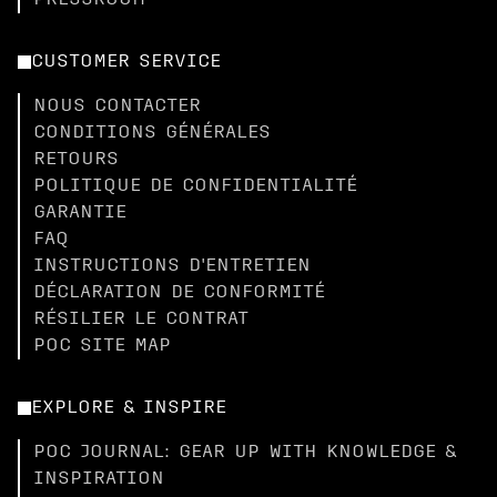
PRESSROOM
CUSTOMER SERVICE
NOUS CONTACTER
CONDITIONS GÉNÉRALES
RETOURS
POLITIQUE DE CONFIDENTIALITÉ
GARANTIE
FAQ
INSTRUCTIONS D'ENTRETIEN
DÉCLARATION DE CONFORMITÉ
RÉSILIER LE CONTRAT
POC SITE MAP
EXPLORE & INSPIRE
POC JOURNAL: GEAR UP WITH KNOWLEDGE &
INSPIRATION