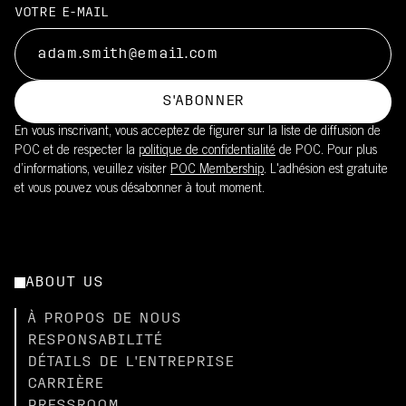
VOTRE E-MAIL
S'ABONNER
En vous inscrivant, vous acceptez de figurer sur la liste de diffusion de
POC et de respecter la
politique de confidentialité
de POC. Pour plus
d’informations, veuillez visiter
POC Membership
. L'adhésion est gratuite
et vous pouvez vous désabonner à tout moment.
ABOUT US
À PROPOS DE NOUS
RESPONSABILITÉ
DÉTAILS DE L'ENTREPRISE
CARRIÈRE