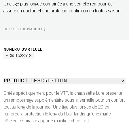
Une tige plus longue combinée à une semelle rembourrée
assure un confort et une protection optimaux en toutes saisons.
DÉTAILS DU PRODUIT
NUMÉRO D'ARTICLE
PC651538618
PRODUCT DESCRIPTION
Créée spécifiquement pour le VTT, la chaussette Lure présente
un rembourrage supplémentaire sous la semelle pour un confort
tout au long de la journée. Une tige plus longue de 20 cm
renforce la protection le long du tibia, tandis qu'une maille
côtelée respirante apporte maintien et confort.