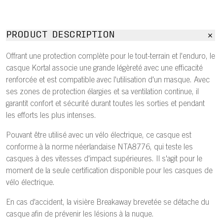
PRODUCT DESCRIPTION
Offrant une protection complète pour le tout-terrain et l'enduro, le
casque Kortal associe une grande légèreté avec une efficacité
renforcée et est compatible avec l'utilisation d'un masque. Avec
ses zones de protection élargies et sa ventilation continue, il
garantit confort et sécurité durant toutes les sorties et pendant
les efforts les plus intenses.
Pouvant être utilisé avec un vélo électrique, ce casque est
conforme à la norme néerlandaise NTA8776, qui teste les
casques à des vitesses d'impact supérieures. Il s'agit pour le
moment de la seule certification disponible pour les casques de
vélo électrique.
En cas d'accident, la visière Breakaway brevetée se détache du
casque afin de prévenir les lésions à la nuque.