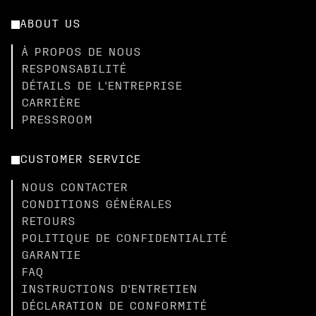
ABOUT US
À PROPOS DE NOUS
RESPONSABILITÉ
DÉTAILS DE L'ENTREPRISE
CARRIÈRE
PRESSROOM
CUSTOMER SERVICE
NOUS CONTACTER
CONDITIONS GÉNÉRALES
RETOURS
POLITIQUE DE CONFIDENTIALITÉ
GARANTIE
FAQ
INSTRUCTIONS D'ENTRETIEN
DÉCLARATION DE CONFORMITÉ