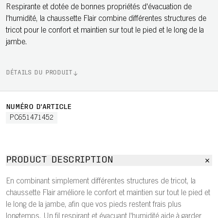
Respirante et dotée de bonnes propriétés d'évacuation de
l'humidité, la chaussette Flair combine différentes structures de
tricot pour le confort et maintien sur tout le pied et le long de la
jambe.
DÉTAILS DU PRODUIT
NUMÉRO D'ARTICLE
PC651471452
PRODUCT DESCRIPTION
En combinant simplement différentes structures de tricot, la
chaussette Flair améliore le confort et maintien sur tout le pied et
le long de la jambe, afin que vos pieds restent frais plus
longtemps. Un fil respirant et évacuant l'humidité aide à garder