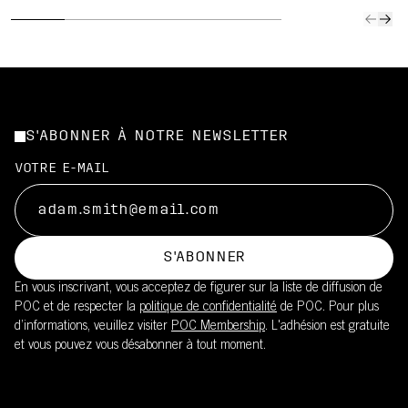
S'ABONNER À NOTRE NEWSLETTER
VOTRE E-MAIL
S'ABONNER
En vous inscrivant, vous acceptez de figurer sur la liste de diffusion de
POC et de respecter la
politique de confidentialité
de POC. Pour plus
d’informations, veuillez visiter
POC Membership
. L'adhésion est gratuite
et vous pouvez vous désabonner à tout moment.