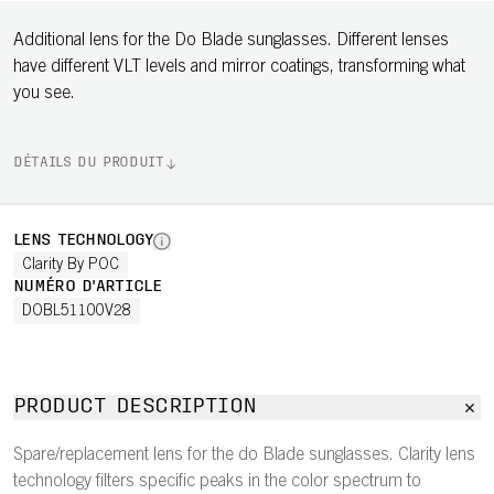
Additional lens for the Do Blade sunglasses. Different lenses
have different VLT levels and mirror coatings, transforming what
you see.
DÉTAILS DU PRODUIT
LENS TECHNOLOGY
Clarity By POC
NUMÉRO D'ARTICLE
DOBL51100V28
PRODUCT DESCRIPTION
Spare/replacement lens for the do Blade sunglasses. Clarity lens
technology filters specific peaks in the color spectrum to