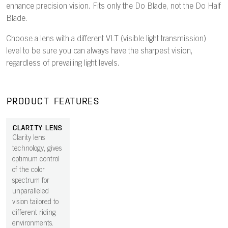
enhance precision vision. Fits only the Do Blade, not the Do Half
Blade.
Choose a lens with a different VLT (visible light transmission)
level to be sure you can always have the sharpest vision,
regardless of prevailing light levels.
PRODUCT FEATURES
CLARITY LENS
Clarity lens
technology, gives
optimum control
of the color
spectrum for
unparalleled
vision tailored to
different riding
environments.