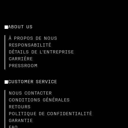
ABOUT US
À PROPOS DE NOUS
RESPONSABILITÉ
DÉTAILS DE L'ENTREPRISE
CARRIÈRE
PRESSROOM
CUSTOMER SERVICE
NOUS CONTACTER
CONDITIONS GÉNÉRALES
RETOURS
POLITIQUE DE CONFIDENTIALITÉ
GARANTIE
FAQ