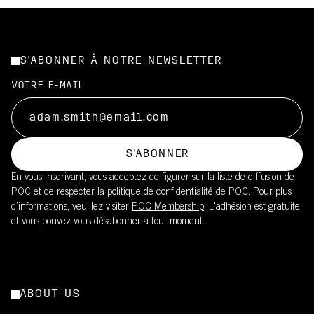
S'ABONNER À NOTRE NEWSLETTER
VOTRE E-MAIL
S'ABONNER
En vous inscrivant, vous acceptez de figurer sur la liste de diffusion de
POC et de respecter la
politique de confidentialité
de POC. Pour plus
d’informations, veuillez visiter
POC Membership
. L'adhésion est gratuite
et vous pouvez vous désabonner à tout moment.
ABOUT US