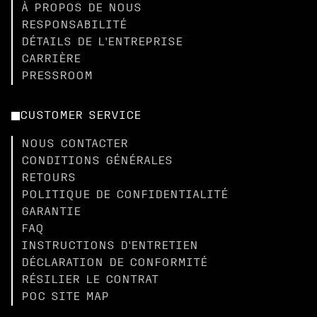
À PROPOS DE NOUS
RESPONSABILITÉ
DÉTAILS DE L'ENTREPRISE
CARRIÈRE
PRESSROOM
CUSTOMER SERVICE
NOUS CONTACTER
CONDITIONS GÉNÉRALES
RETOURS
POLITIQUE DE CONFIDENTIALITÉ
GARANTIE
FAQ
INSTRUCTIONS D'ENTRETIEN
DÉCLARATION DE CONFORMITÉ
RÉSILIER LE CONTRAT
POC SITE MAP