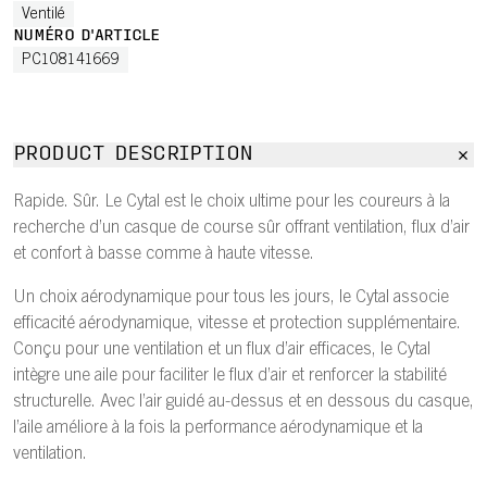
Ventilé
NUMÉRO D'ARTICLE
PC108141669
PRODUCT DESCRIPTION
Rapide. Sûr. Le Cytal est le choix ultime pour les coureurs à la
recherche d’un casque de course sûr offrant ventilation, flux d’air
et confort à basse comme à haute vitesse.
Un choix aérodynamique pour tous les jours, le Cytal associe
efficacité aérodynamique, vitesse et protection supplémentaire.
Conçu pour une ventilation et un flux d’air efficaces, le Cytal
intègre une aile pour faciliter le flux d’air et renforcer la stabilité
structurelle. Avec l’air guidé au-dessus et en dessous du casque,
l’aile améliore à la fois la performance aérodynamique et la
ventilation.