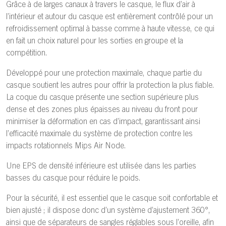
Grâce à de larges canaux à travers le casque, le flux d’air à
l’intérieur et autour du casque est entièrement contrôlé pour un
refroidissement optimal à basse comme à haute vitesse, ce qui
en fait un choix naturel pour les sorties en groupe et la
compétition.
Développé pour une protection maximale, chaque partie du
casque soutient les autres pour offrir la protection la plus fiable.
La coque du casque présente une section supérieure plus
dense et des zones plus épaisses au niveau du front pour
minimiser la déformation en cas d’impact, garantissant ainsi
l’efficacité maximale du système de protection contre les
impacts rotationnels Mips Air Node.
Une EPS de densité inférieure est utilisée dans les parties
basses du casque pour réduire le poids.
Pour la sécurité, il est essentiel que le casque soit confortable et
bien ajusté ; il dispose donc d’un système d’ajustement 360°,
ainsi que de séparateurs de sangles réglables sous l’oreille, afin