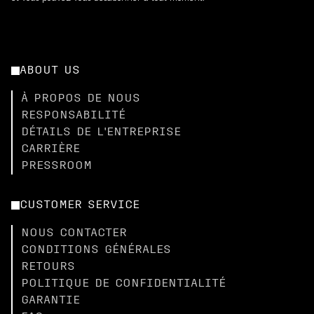
ABOUT US
À PROPOS DE NOUS
RESPONSABILITÉ
DÉTAILS DE L'ENTREPRISE
CARRIÈRE
PRESSROOM
CUSTOMER SERVICE
NOUS CONTACTER
CONDITIONS GÉNÉRALES
RETOURS
POLITIQUE DE CONFIDENTIALITÉ
GARANTIE