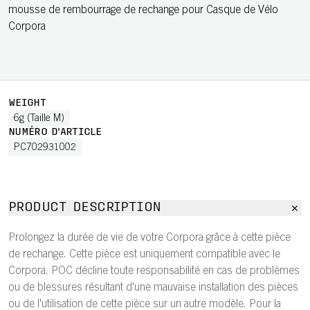
mousse de rembourrage de rechange pour Casque de Vélo
Corpora
WEIGHT
6g (Taille M)
NUMÉRO D'ARTICLE
PC702931002
PRODUCT DESCRIPTION
Prolongez la durée de vie de votre Corpora grâce à cette pièce
de rechange. Cette pièce est uniquement compatible avec le
Corpora. POC décline toute responsabilité en cas de problèmes
ou de blessures résultant d'une mauvaise installation des pièces
ou de l'utilisation de cette pièce sur un autre modèle. Pour la