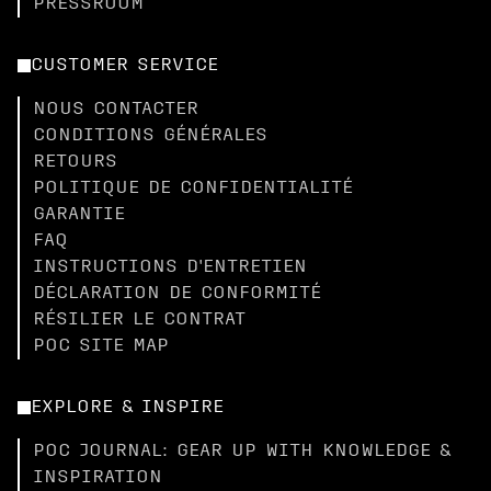
PRESSROOM
CUSTOMER SERVICE
NOUS CONTACTER
CONDITIONS GÉNÉRALES
RETOURS
POLITIQUE DE CONFIDENTIALITÉ
GARANTIE
FAQ
INSTRUCTIONS D'ENTRETIEN
DÉCLARATION DE CONFORMITÉ
RÉSILIER LE CONTRAT
POC SITE MAP
EXPLORE & INSPIRE
POC JOURNAL: GEAR UP WITH KNOWLEDGE &
INSPIRATION