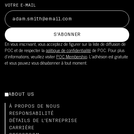
VOTRE E-MAIL
S'ABONNER
En vous inscrivant, vous acceptez de figurer sur la liste de diffusion de
POC et de respecter la
politique de confidentialité
de POC. Pour plus
d’informations, veuillez visiter
POC Membership
. L'adhésion est gratuite
et vous pouvez vous désabonner à tout moment.
ABOUT US
À PROPOS DE NOUS
RESPONSABILITÉ
DÉTAILS DE L'ENTREPRISE
CARRIÈRE