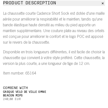
PRODUCT DESCRIPTION
La chaussette courte Cadence Short Sock est dotée d'une maille
aérée pour améliorer la respirabilité et le maintien, tandis qu'une
bande élastique haute densité au milieu du pied apporte un
maintien supplémentaire. Une couture plate au niveau des orteils
est conçue pour améliorer le confort et le logo POC est apposé
sur le revers de la chaussette.
Disponible en trois longueurs différentes, il est facile de choisir la
chaussette qui convient à votre style préféré. Cette chaussette, la
version la plus courte, a une longueur de tige de 12 cm.
Item number: 65164
COMBINE WITH
CASQUE VÉLO DE VILLE OMNE
BEACON MIPS
240,00 EUR