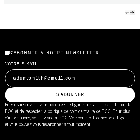
S'ABONNER À NOTRE NEWSLETTER
VOTRE E-MAIL
S'ABONNER
En vous inscrivant, vous acceptez de figurer sur la liste de diffusion de
POC et de respecter la
politique de confidentialité
de POC. Pour plus
d’informations, veuillez visiter
POC Membership
. L'adhésion est gratuite
et vous pouvez vous désabonner à tout moment.