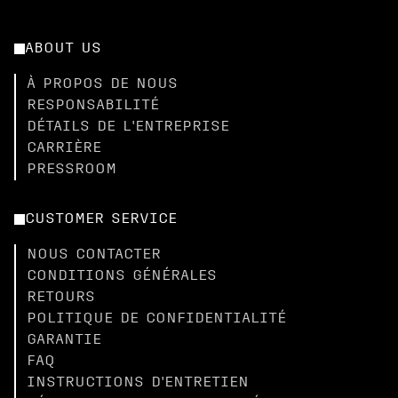
ABOUT US
À PROPOS DE NOUS
RESPONSABILITÉ
DÉTAILS DE L'ENTREPRISE
CARRIÈRE
PRESSROOM
CUSTOMER SERVICE
NOUS CONTACTER
CONDITIONS GÉNÉRALES
RETOURS
POLITIQUE DE CONFIDENTIALITÉ
GARANTIE
FAQ
INSTRUCTIONS D'ENTRETIEN