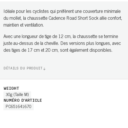
Idéale pour les cyclistes qui préfèrent une couverture minimale
du mollet, la chaussette Cadence Road Short Sock allie confort,
maintien et ventilation.
Avec une longueur de tige de 12 cm, la chaussette se termine
juste au-dessus de la cheville. Des versions plus longues, avec
des tiges de 17 cm et 20 cm, sont également disponibles.
DÉTAILS DU PRODUIT
WEIGHT
30g (Taille M)
NUMÉRO D'ARTICLE
PC651641670