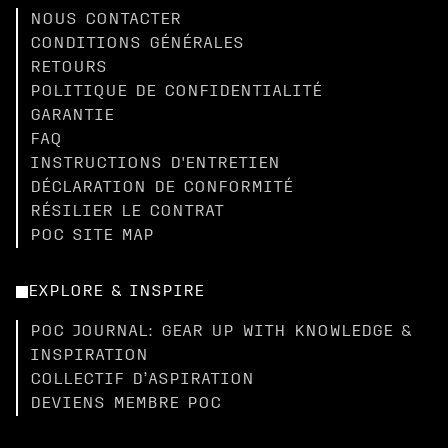
NOUS CONTACTER
CONDITIONS GÉNÉRALES
RETOURS
POLITIQUE DE CONFIDENTIALITÉ
GARANTIE
FAQ
INSTRUCTIONS D'ENTRETIEN
DÉCLARATION DE CONFORMITÉ
RÉSILIER LE CONTRAT
POC SITE MAP
EXPLORE & INSPIRE
POC JOURNAL: GEAR UP WITH KNOWLEDGE &
INSPIRATION
COLLECTIF D’ASPIRATION
DEVIENS MEMBRE POC