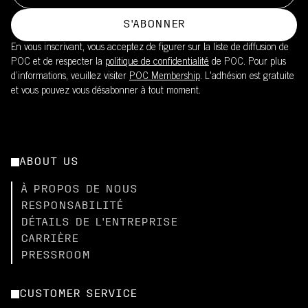
S'ABONNER
En vous inscrivant, vous acceptez de figurer sur la liste de diffusion de
POC et de respecter la
politique de confidentialité
de POC. Pour plus
d’informations, veuillez visiter
POC Membership
. L'adhésion est gratuite
et vous pouvez vous désabonner à tout moment.
ABOUT US
À PROPOS DE NOUS
RESPONSABILITÉ
DÉTAILS DE L'ENTREPRISE
CARRIÈRE
PRESSROOM
CUSTOMER SERVICE