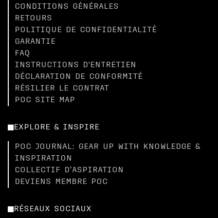
CONDITIONS GÉNÉRALES
RETOURS
POLITIQUE DE CONFIDENTIALITÉ
GARANTIE
FAQ
INSTRUCTIONS D'ENTRETIEN
DÉCLARATION DE CONFORMITÉ
RÉSILIER LE CONTRAT
POC SITE MAP
EXPLORE & INSPIRE
POC JOURNAL: GEAR UP WITH KNOWLEDGE &
INSPIRATION
COLLECTIF D’ASPIRATION
DEVIENS MEMBRE POC
RÉSEAUX SOCIAUX