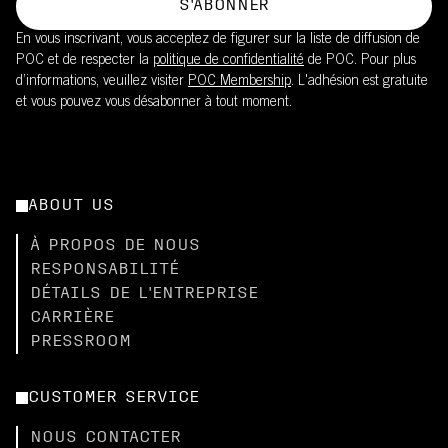
S'ABONNER
En vous inscrivant, vous acceptez de figurer sur la liste de diffusion de
POC et de respecter la
politique de confidentialité
de POC. Pour plus
d’informations, veuillez visiter
POC Membership
. L'adhésion est gratuite
et vous pouvez vous désabonner à tout moment.
ABOUT US
À PROPOS DE NOUS
RESPONSABILITÉ
DÉTAILS DE L'ENTREPRISE
CARRIÈRE
PRESSROOM
CUSTOMER SERVICE
NOUS CONTACTER