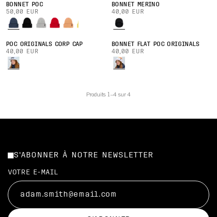
BONNET POC
BONNET MERINO
50,00 EUR
40,00 EUR
POC ORIGINALS CORP CAP
BONNET FLAT POC ORIGINALS
40,00 EUR
40,00 EUR
Produits 1–4 sur 4
S'ABONNER À NOTRE NEWSLETTER
VOTRE E-MAIL