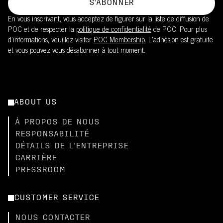
S'ABONNER
En vous inscrivant, vous acceptez de figurer sur la liste de diffusion de
POC et de respecter la
politique de confidentialité
de POC. Pour plus
d’informations, veuillez visiter
POC Membership
. L'adhésion est gratuite
et vous pouvez vous désabonner à tout moment.
ABOUT US
À PROPOS DE NOUS
RESPONSABILITÉ
DÉTAILS DE L'ENTREPRISE
CARRIÈRE
PRESSROOM
CUSTOMER SERVICE
NOUS CONTACTER