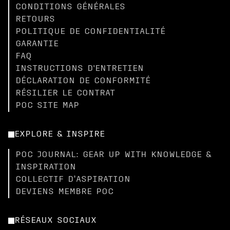
CONDITIONS GÉNÉRALES
RETOURS
POLITIQUE DE CONFIDENTIALITÉ
GARANTIE
FAQ
INSTRUCTIONS D'ENTRETIEN
DÉCLARATION DE CONFORMITÉ
RÉSILIER LE CONTRAT
POC SITE MAP
EXPLORE & INSPIRE
POC JOURNAL: GEAR UP WITH KNOWLEDGE &
INSPIRATION
COLLECTIF D’ASPIRATION
DEVIENS MEMBRE POC
RÉSEAUX SOCIAUX