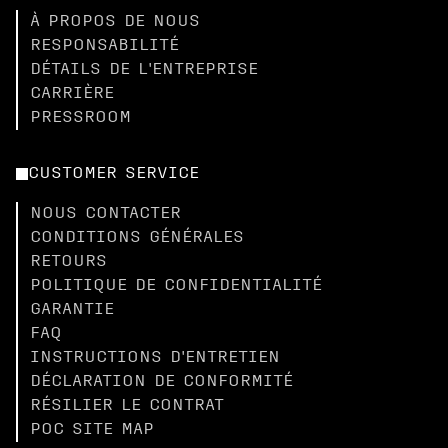
À PROPOS DE NOUS
RESPONSABILITÉ
DÉTAILS DE L'ENTREPRISE
CARRIÈRE
PRESSROOM
CUSTOMER SERVICE
NOUS CONTACTER
CONDITIONS GÉNÉRALES
RETOURS
POLITIQUE DE CONFIDENTIALITÉ
GARANTIE
FAQ
INSTRUCTIONS D'ENTRETIEN
DÉCLARATION DE CONFORMITÉ
RÉSILIER LE CONTRAT
POC SITE MAP