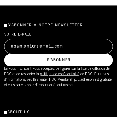
S'ABONNER À NOTRE NEWSLETTER
VOTRE E-MAIL
S'ABONNER
En vous inscrivant, vous acceptez de figurer sur la liste de diffusion de
POC et de respecter la
politique de confidentialité
de POC. Pour plus
d’informations, veuillez visiter
POC Membership
. L'adhésion est gratuite
et vous pouvez vous désabonner à tout moment.
ABOUT US