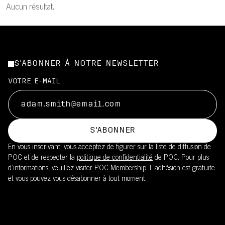
Aucun résultat.
S'ABONNER À NOTRE NEWSLETTER
VOTRE E-MAIL
S'ABONNER
En vous inscrivant, vous acceptez de figurer sur la liste de diffusion de
POC et de respecter la
politique de confidentialité
de POC. Pour plus
d’informations, veuillez visiter
POC Membership
. L'adhésion est gratuite
et vous pouvez vous désabonner à tout moment.