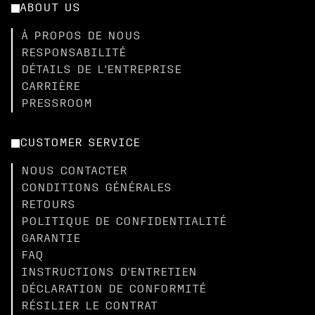
ABOUT US
À PROPOS DE NOUS
RESPONSABILITÉ
DÉTAILS DE L'ENTREPRISE
CARRIÈRE
PRESSROOM
CUSTOMER SERVICE
NOUS CONTACTER
CONDITIONS GÉNÉRALES
RETOURS
POLITIQUE DE CONFIDENTIALITÉ
GARANTIE
FAQ
INSTRUCTIONS D'ENTRETIEN
DÉCLARATION DE CONFORMITÉ
RÉSILIER LE CONTRAT