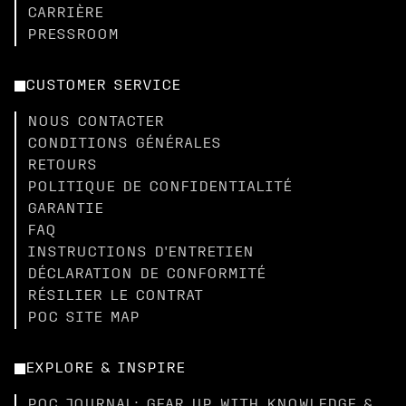
CARRIÈRE
PRESSROOM
CUSTOMER SERVICE
NOUS CONTACTER
CONDITIONS GÉNÉRALES
RETOURS
POLITIQUE DE CONFIDENTIALITÉ
GARANTIE
FAQ
INSTRUCTIONS D'ENTRETIEN
DÉCLARATION DE CONFORMITÉ
RÉSILIER LE CONTRAT
POC SITE MAP
EXPLORE & INSPIRE
POC JOURNAL: GEAR UP WITH KNOWLEDGE &