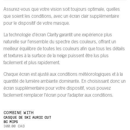
Assurez-vous que votre vision soit toujours optimale, quelles
que soient les conditions, avec un écran clair supplémentaire
pour le dispositif de votre masque.
La technologie d'écran Clarity garantit une expérience plus
naturelle sur l'ensemble du spectre des couleurs, offrant un
meilleur équilibre de toutes les couleurs afin que tous les détails
et textures à la surface de la neige puissent être lus plus
facilement et plus rapidement.
Chaque écran est ajusté aux conditions météorologiques et à la
quantité de lumière ambiante dominante. En choisissant donc un
écran supplémentaire pour votre dispositif, vous pouvez
facilement remplacer l'écran pour l'adapter aux conditions.
COMBINE WITH
CASQUE DE SKI AURIC CUT
BC MIPS
300.00 CAD