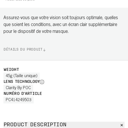
Assurez-vous que votre vision soit toujours optimale, quelles
que soient les conditions, avec un écran clair supplémentaire
pour le dispositif de votre masque.
DÉTAILS DU PRODUIT
WEIGHT
45g (Taille unique)
LENS TECHNOLOGY
Clarity By POC
NUMÉRO D'ARTICLE
PC414249503
PRODUCT DESCRIPTION