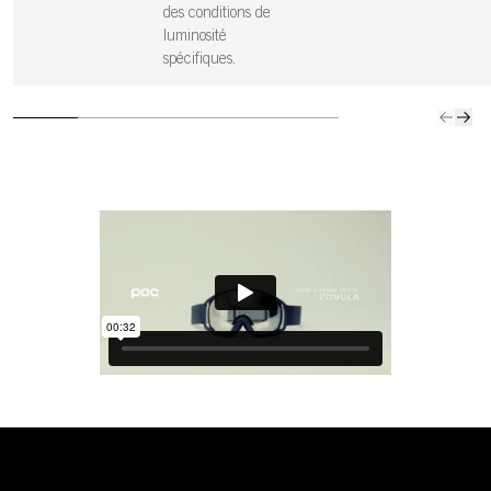
des conditions de
luminosité
spécifiques.