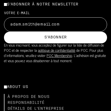
S'ABONNER À NOTRE NEWSLETTER
VOTRE E-MAIL
S'ABONNER
En vous inscrivant, vous acceptez de figurer sur la liste de diffusion de
POC et de respecter la
politique de confidentialité
de POC. Pour plus
d’informations, veuillez visiter
POC Membership
. L'adhésion est gratuite
et vous pouvez vous désabonner à tout moment.
ABOUT US
À PROPOS DE NOUS
RESPONSABILITÉ
DÉTAILS DE L'ENTREPRISE