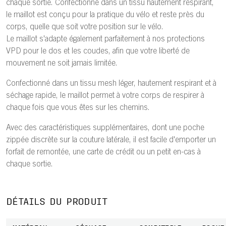
chaque sortie. Confectionné dans un tissu hautement respirant,
le maillot est conçu pour la pratique du vélo et reste près du
corps, quelle que soit votre position sur le vélo.
Le maillot s'adapte également parfaitement à nos protections
VPD pour le dos et les coudes, afin que votre liberté de
mouvement ne soit jamais limitée.
Confectionné dans un tissu mesh léger, hautement respirant et à
séchage rapide, le maillot permet à votre corps de respirer à
chaque fois que vous êtes sur les chemins.
Avec des caractéristiques supplémentaires, dont une poche
zippée discrète sur la couture latérale, il est facile d'emporter un
forfait de remontée, une carte de crédit ou un petit en-cas à
chaque sortie.
DÉTAILS DU PRODUIT