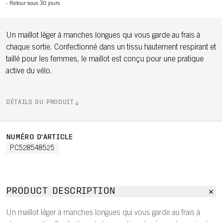
-
Retour sous 30 jours
Un maillot léger à manches longues qui vous garde au frais à
chaque sortie. Confectionné dans un tissu hautement respirant et
taillé pour les femmes, le maillot est conçu pour une pratique
active du vélo.
DÉTAILS DU PRODUIT
NUMÉRO D'ARTICLE
PC528548525
PRODUCT DESCRIPTION
Un maillot léger à manches longues qui vous garde au frais à