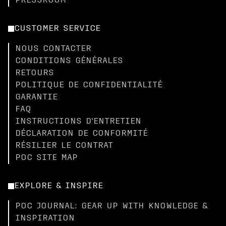
PRESSROOM
CUSTOMER SERVICE
NOUS CONTACTER
CONDITIONS GÉNÉRALES
RETOURS
POLITIQUE DE CONFIDENTIALITÉ
GARANTIE
FAQ
INSTRUCTIONS D'ENTRETIEN
DÉCLARATION DE CONFORMITÉ
RÉSILIER LE CONTRAT
POC SITE MAP
EXPLORE & INSPIRE
POC JOURNAL: GEAR UP WITH KNOWLEDGE &
INSPIRATION