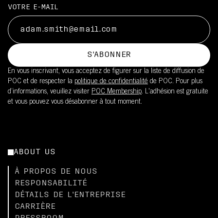
VOTRE E-MAIL
S'ABONNER
En vous inscrivant, vous acceptez de figurer sur la liste de diffusion de
POC et de respecter la
politique de confidentialité
de POC. Pour plus
d’informations, veuillez visiter
POC Membership
. L'adhésion est gratuite
et vous pouvez vous désabonner à tout moment.
ABOUT US
À PROPOS DE NOUS
RESPONSABILITÉ
DÉTAILS DE L'ENTREPRISE
CARRIÈRE