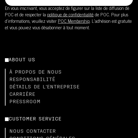
En vous inscrivant, vous acceptez de figurer sur la liste de diffusion de
POC et de respecter la
politique de confidentialité
de POC. Pour plus
d’informations, veuillez visiter
POC Membership
. L'adhésion est gratuite
et vous pouvez vous désabonner à tout moment.
ABOUT US
À PROPOS DE NOUS
RESPONSABILITÉ
DÉTAILS DE L'ENTREPRISE
CARRIÈRE
PRESSROOM
CUSTOMER SERVICE
NOUS CONTACTER