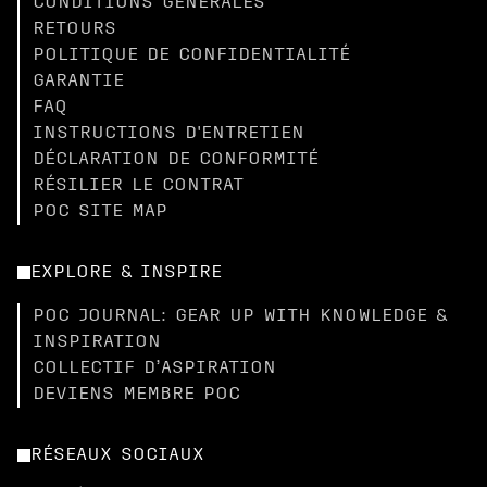
CONDITIONS GÉNÉRALES
RETOURS
POLITIQUE DE CONFIDENTIALITÉ
GARANTIE
FAQ
INSTRUCTIONS D'ENTRETIEN
DÉCLARATION DE CONFORMITÉ
RÉSILIER LE CONTRAT
POC SITE MAP
EXPLORE & INSPIRE
POC JOURNAL: GEAR UP WITH KNOWLEDGE &
INSPIRATION
COLLECTIF D’ASPIRATION
DEVIENS MEMBRE POC
RÉSEAUX SOCIAUX