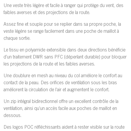
Une veste très légère et facile à ranger qui protège du vent, des
faibles averses et des projections de la route.
Assez fine et souple pour se replier dans sa propre poche, la
veste légère se range facilement dans une poche de maillot à
chaque sortie.
Le tissu en polyamide extensible dans deux directions bénéficie
d’un traitement DWR sans PFC (déperlant durable) pour bloquer
les projections de la route et les faibles averses.
Une doublure en mesh au niveau du col améliore le confort au
contact de la peau. Des orifices de ventilation sous les bras
améliorent la circulation de l’air et augmentent le confort.
Un zip intégral bidirectionnel offre un excellent contrôle de la
ventilation, ainsi qu’un accès facile aux poches de maillot en
dessous.
Des logos POC réfléchissants aident à rester visible sur la route