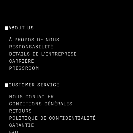
ABOUT US
À PROPOS DE NOUS
RESPONSABILITÉ
DÉTAILS DE L'ENTREPRISE
CARRIÈRE
PRESSROOM
CUSTOMER SERVICE
NOUS CONTACTER
CONDITIONS GÉNÉRALES
RETOURS
POLITIQUE DE CONFIDENTIALITÉ
GARANTIE
FAQ