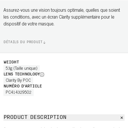
Assurez-vous une vision toujours optimale, quelles que soient
les conditions, avec un écran Clarity supplémentaire pour le
dispositif de votre masque.
DÉTAILS DU PRODUIT
WEIGHT
53g (Taille unique)
LENS TECHNOLOGY
Clarity By POC
NUMÉRO D'ARTICLE
PC414329502
PRODUCT DESCRIPTION