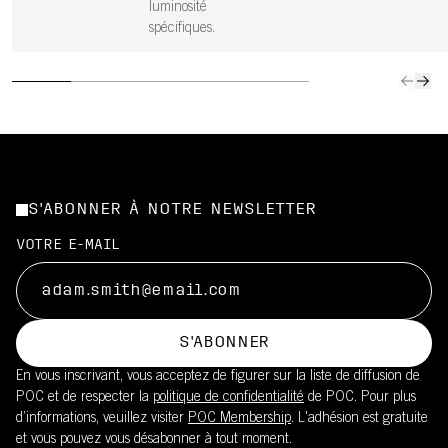
luminosité
spécifiques.
S'ABONNER À NOTRE NEWSLETTER
VOTRE E-MAIL
S'ABONNER
En vous inscrivant, vous acceptez de figurer sur la liste de diffusion de
POC et de respecter la
politique de confidentialité
de POC. Pour plus
d’informations, veuillez visiter
POC Membership
. L'adhésion est gratuite
et vous pouvez vous désabonner à tout moment.