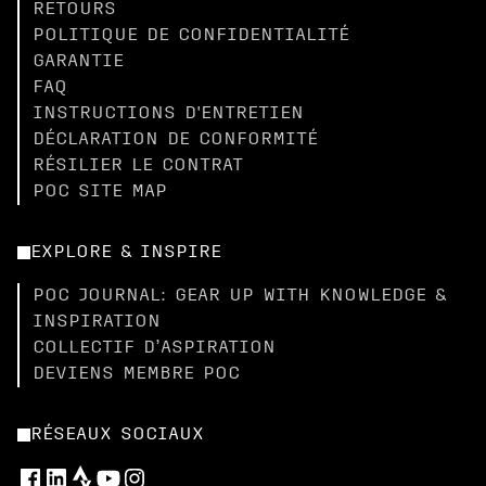
RETOURS
POLITIQUE DE CONFIDENTIALITÉ
GARANTIE
FAQ
INSTRUCTIONS D'ENTRETIEN
DÉCLARATION DE CONFORMITÉ
RÉSILIER LE CONTRAT
POC SITE MAP
EXPLORE & INSPIRE
POC JOURNAL: GEAR UP WITH KNOWLEDGE &
INSPIRATION
COLLECTIF D’ASPIRATION
DEVIENS MEMBRE POC
RÉSEAUX SOCIAUX