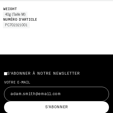
WEIGHT
40g (Taille M)
NUMÉRO D'ARTICLE
PC702321001
S'ABONNER À NOTRE NEWSLETTER
VOTRE E-MAIL
S'ABONNER