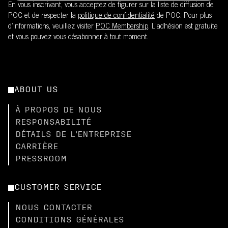
En vous inscrivant, vous acceptez de figurer sur la liste de diffusion de
POC et de respecter la
politique de confidentialité
de POC. Pour plus
d’informations, veuillez visiter
POC Membership
. L'adhésion est gratuite
et vous pouvez vous désabonner à tout moment.
ABOUT US
À PROPOS DE NOUS
RESPONSABILITÉ
DÉTAILS DE L'ENTREPRISE
CARRIÈRE
PRESSROOM
CUSTOMER SERVICE
NOUS CONTACTER
CONDITIONS GÉNÉRALES