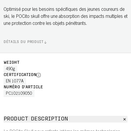
Optimisé pour les besoins spécifiques des jeunes coureurs de
ski, le POCito skull offre une absorption des impacts multiples et
une protection contre les objets pénétrants.
DÉTAILS DU PRODUIT
WEIGHT
490g
CERTIFICATION
EN 1077A
NUMÉRO D'ARTICLE
PC102109050
PRODUCT DESCRIPTION