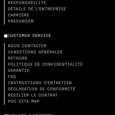
RESPONSABILITÉ
DÉTAILS DE L'ENTREPRISE
CARRIÈRE
PRESSROOM
CUSTOMER SERVICE
NOUS CONTACTER
CONDITIONS GÉNÉRALES
RETOURS
POLITIQUE DE CONFIDENTIALITÉ
GARANTIE
FAQ
INSTRUCTIONS D'ENTRETIEN
DÉCLARATION DE CONFORMITÉ
RÉSILIER LE CONTRAT
POC SITE MAP