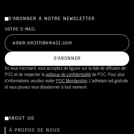
S'ABONNER À NOTRE NEWSLETTER
VOTRE E-MAIL
S'ABONNER
En vous inscrivant, vous acceptez de figurer sur la liste de diffusion de
POC et de respecter la
politique de confidentialité
de POC. Pour plus
d’informations, veuillez visiter
POC Membership
. L'adhésion est gratuite
et vous pouvez vous désabonner à tout moment.
ABOUT US
À PROPOS DE NOUS