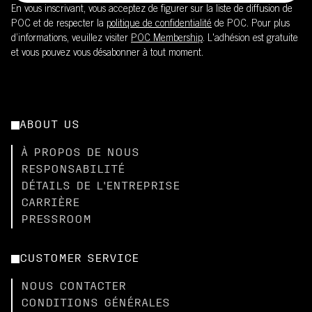
En vous inscrivant, vous acceptez de figurer sur la liste de diffusion de
POC et de respecter la
politique de confidentialité
de POC. Pour plus
d’informations, veuillez visiter
POC Membership
. L'adhésion est gratuite
et vous pouvez vous désabonner à tout moment.
ABOUT US
À PROPOS DE NOUS
RESPONSABILITÉ
DÉTAILS DE L'ENTREPRISE
CARRIÈRE
PRESSROOM
CUSTOMER SERVICE
NOUS CONTACTER
CONDITIONS GÉNÉRALES