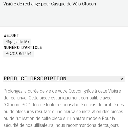
Visière de rechange pour Casque de Vélo Otocon
WEIGHT
45g (Taille M)
NUMÉRO D'ARTICLE
PC703951454
PRODUCT DESCRIPTION
Prolongez la durée de vie de votre Otocon grâce à cette Visière
de rechange. Cette pièce est uniquement compatible avec
l'Otocon. POC décline toute responsabilité en cas de problèmes
ou de blessures résultant d'une mauvaise installation des pièces
ou de l'utilisation de cette pièce sur un autre modèle.Pour la
sécurité de nos utilisateurs, nous recommandons de toujours