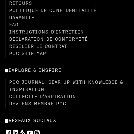
RETOURS
POLITIQUE DE CONFIDENTIALITÉ
GARANTIE
FAQ
INSTRUCTIONS D'ENTRETIEN
DÉCLARATION DE CONFORMITÉ
RÉSILIER LE CONTRAT
POC SITE MAP
EXPLORE & INSPIRE
POC JOURNAL: GEAR UP WITH KNOWLEDGE &
INSPIRATION
COLLECTIF D’ASPIRATION
DEVIENS MEMBRE POC
RÉSEAUX SOCIAUX