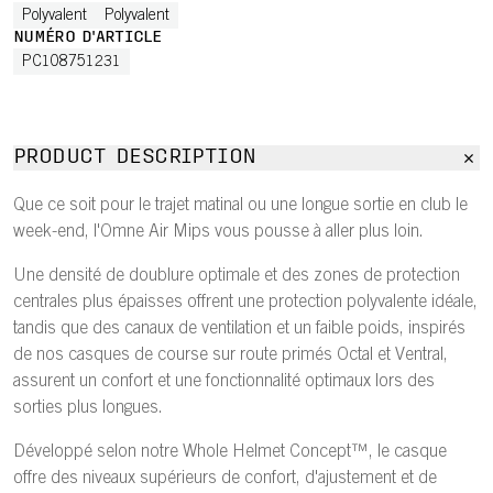
Polyvalent
Polyvalent
NUMÉRO D'ARTICLE
PC108751231
PRODUCT DESCRIPTION
Que ce soit pour le trajet matinal ou une longue sortie en club le
week-end, l'Omne Air Mips vous pousse à aller plus loin.
Une densité de doublure optimale et des zones de protection
centrales plus épaisses offrent une protection polyvalente idéale,
tandis que des canaux de ventilation et un faible poids, inspirés
de nos casques de course sur route primés Octal et Ventral,
assurent un confort et une fonctionnalité optimaux lors des
sorties plus longues.
Développé selon notre Whole Helmet Concept™, le casque
offre des niveaux supérieurs de confort, d'ajustement et de