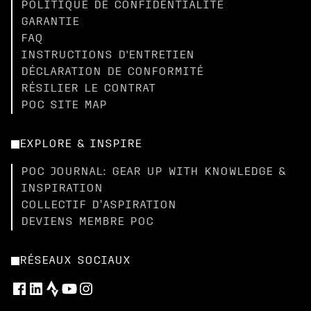
POLITIQUE DE CONFIDENTIALITÉ
GARANTIE
FAQ
INSTRUCTIONS D'ENTRETIEN
DÉCLARATION DE CONFORMITÉ
RÉSILIER LE CONTRAT
POC SITE MAP
EXPLORE & INSPIRE
POC JOURNAL: GEAR UP WITH KNOWLEDGE &
INSPIRATION
COLLECTIF D’ASPIRATION
DEVIENS MEMBRE POC
RÉSEAUX SOCIAUX