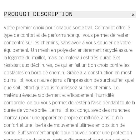
PRODUCT DESCRIPTION
Votre premier choix pour chaque sortie trail. Ce maillot offre le
type de confort et de performance qui vous permet de rester
concentré sur les chemins, sans avoir à vous soucier de votre
équipement. Un mesh en polyester entièrement recyclé assure
la légèreté du maillot, mais ce matériau est très durable et
résistant aux déchirures, ce qui en fait un bon choix contre les
obstacles en bord de chemin. Grâce à la construction en mesh
du maillot, vous n'aurez jamais l'impression de surchauffer, quel
que soit l'effort que vous fournissez sur les chemins. Le
matériau évacue rapidement et efficacement l'humidité
corporelle, ce qui vous permet de rester à l'aise pendant toute la
durée de votre sortie. Le maillot est conçu avec des manches
marteau pour une apparence propre et raffinée, ainsi qu'un
confort et une liberté de mouvement ultimes en position de
sortie. Suffisamment ample pour pouvoir porter une protection