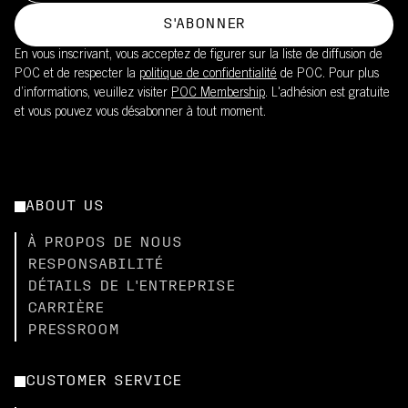
S'ABONNER
En vous inscrivant, vous acceptez de figurer sur la liste de diffusion de
POC et de respecter la
politique de confidentialité
de POC. Pour plus
d’informations, veuillez visiter
POC Membership
. L'adhésion est gratuite
et vous pouvez vous désabonner à tout moment.
ABOUT US
À PROPOS DE NOUS
RESPONSABILITÉ
DÉTAILS DE L'ENTREPRISE
CARRIÈRE
PRESSROOM
CUSTOMER SERVICE