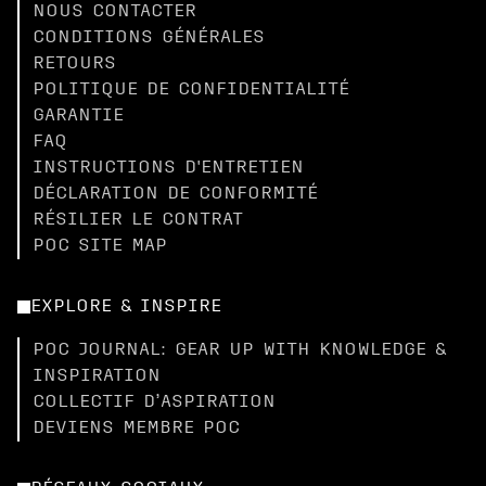
NOUS CONTACTER
CONDITIONS GÉNÉRALES
RETOURS
POLITIQUE DE CONFIDENTIALITÉ
GARANTIE
FAQ
INSTRUCTIONS D'ENTRETIEN
DÉCLARATION DE CONFORMITÉ
RÉSILIER LE CONTRAT
POC SITE MAP
EXPLORE & INSPIRE
POC JOURNAL: GEAR UP WITH KNOWLEDGE &
INSPIRATION
COLLECTIF D’ASPIRATION
DEVIENS MEMBRE POC