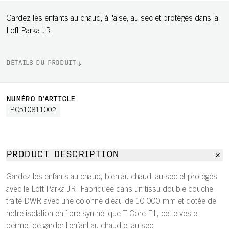
Gardez les enfants au chaud, à l'aise, au sec et protégés dans la
Loft Parka JR.
DÉTAILS DU PRODUIT
NUMÉRO D'ARTICLE
PC510811002
PRODUCT DESCRIPTION
Gardez les enfants au chaud, bien au chaud, au sec et protégés
avec le Loft Parka JR. Fabriquée dans un tissu double couche
traité DWR avec une colonne d'eau de 10 000 mm et dotée de
notre isolation en fibre synthétique T-Core Fill, cette veste
permet de garder l'enfant au chaud et au sec.