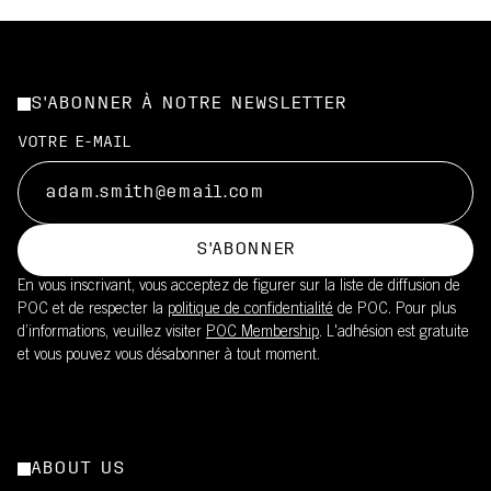
S'ABONNER À NOTRE NEWSLETTER
VOTRE E-MAIL
S'ABONNER
En vous inscrivant, vous acceptez de figurer sur la liste de diffusion de
POC et de respecter la
politique de confidentialité
de POC. Pour plus
d’informations, veuillez visiter
POC Membership
. L'adhésion est gratuite
et vous pouvez vous désabonner à tout moment.
ABOUT US