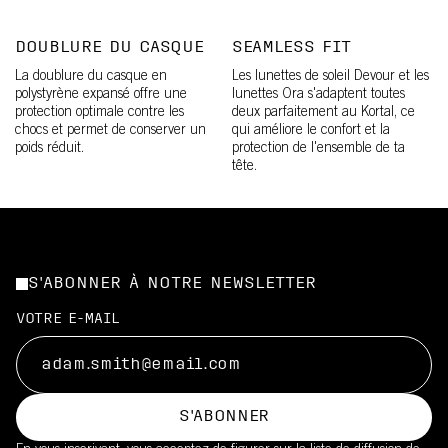
DOUBLURE DU CASQUE
SEAMLESS FIT
La doublure du casque en
Les lunettes de soleil Devour et les
polystyrène expansé offre une
lunettes Ora s'adaptent toutes
protection optimale contre les
deux parfaitement au Kortal, ce
chocs et permet de conserver un
qui améliore le confort et la
poids réduit.
protection de l'ensemble de ta
tête.
S'ABONNER À NOTRE NEWSLETTER
VOTRE E-MAIL
S'ABONNER