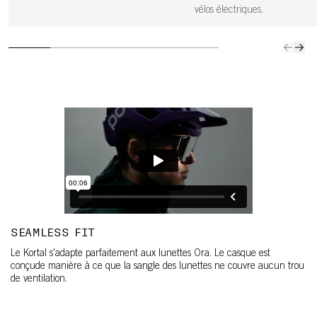
vélos électriques.
SEAMLESS FIT
Le Kortal s'adapte parfaitement aux lunettes Ora. Le casque est
conçude manière à ce que la sangle des lunettes ne couvre aucun trou
de ventilation.