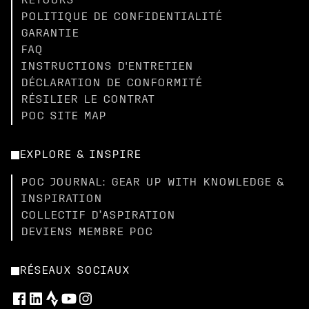
RETOURS
POLITIQUE DE CONFIDENTIALITÉ
GARANTIE
FAQ
INSTRUCTIONS D'ENTRETIEN
DÉCLARATION DE CONFORMITÉ
RÉSILIER LE CONTRAT
POC SITE MAP
EXPLORE & INSPIRE
POC JOURNAL: GEAR UP WITH KNOWLEDGE &
INSPIRATION
COLLECTIF D’ASPIRATION
DEVIENS MEMBRE POC
RÉSEAUX SOCIAUX