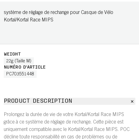
système de réglage de rechange pour Casque de Vélo
Kortal/Kortal Race MIPS
WEIGHT
22g (Taille M)
NUMÉRO D'ARTICLE
PC703551448
PRODUCT DESCRIPTION
Prolongez la durée de vie de votre Kortal/Kortal Race MIPS
grâce à ce système de réglage de rechange. Cette pièce est
uniquement compatible avec le Kortal/Kortal Race MIPS. POC
décline toute responsabilité en cas de problèmes ou de