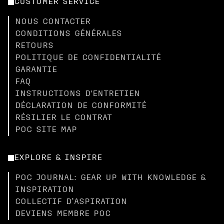
CUSTOMER SERVICE
NOUS CONTACTER
CONDITIONS GÉNÉRALES
RETOURS
POLITIQUE DE CONFIDENTIALITÉ
GARANTIE
FAQ
INSTRUCTIONS D'ENTRETIEN
DÉCLARATION DE CONFORMITÉ
RÉSILIER LE CONTRAT
POC SITE MAP
EXPLORE & INSPIRE
POC JOURNAL: GEAR UP WITH KNOWLEDGE &
INSPIRATION
COLLECTIF D’ASPIRATION
DEVIENS MEMBRE POC