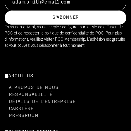
S'ABONNER
En vous inscrivant, vous acceptez de figurer sur la liste de diffusion de
POC et de respecter la
politique de confidentialité
de POC. Pour plus
d’informations, veuillez visiter
POC Membership
. L'adhésion est gratuite
et vous pouvez vous désabonner à tout moment.
ABOUT US
À PROPOS DE NOUS
RESPONSABILITÉ
DÉTAILS DE L'ENTREPRISE
CARRIÈRE
PRESSROOM