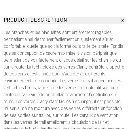
PRODUCT DESCRIPTION
Les branches et les plaquettes sont entièrement réglables,
permettant ainsi de trouver facilement un ajustement sûr et
confortable, quelle que soit la forme ou la taille de la tête. Tandis
que sa conception de cadre maximise la vision périphérique,
permettant de voir facilement chaque détail sur les chemins ou
sur la route. La technologie des verres Clarity contrôle le spectre
de couleurs et est affinée pour s'adapter aux différents
environnements de conduite. Les verres de trail accentuent les
verts et les bruns, tandis que les verres de route utilisent une
teinte de base violette permettant d'améliorer la définition sur
route. Les verres Clarity étant faciles à échanger, il est possible
utiliser la même monture avec des verres différents en fonction
de ses sorties sur trail ou sur route. Les canaux de ventilation
dans les verres de trail améliorent la circulation de l'air et