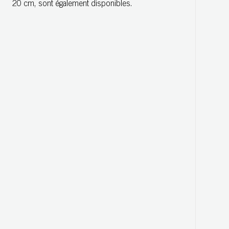
20 cm, sont également disponibles.