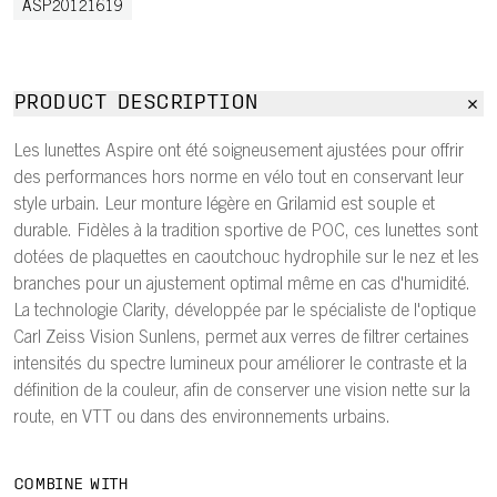
ASP20121619
PRODUCT DESCRIPTION
Les lunettes Aspire ont été soigneusement ajustées pour offrir
des performances hors norme en vélo tout en conservant leur
style urbain. Leur monture légère en Grilamid est souple et
durable. Fidèles à la tradition sportive de POC, ces lunettes sont
dotées de plaquettes en caoutchouc hydrophile sur le nez et les
branches pour un ajustement optimal même en cas d'humidité.
La technologie Clarity, développée par le spécialiste de l'optique
Carl Zeiss Vision Sunlens, permet aux verres de filtrer certaines
intensités du spectre lumineux pour améliorer le contraste et la
définition de la couleur, afin de conserver une vision nette sur la
route, en VTT ou dans des environnements urbains.
COMBINE WITH