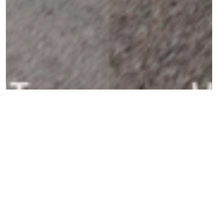
Lunettes de vélo Clarity