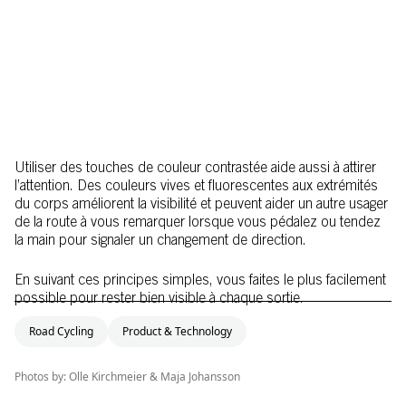
Utiliser des touches de couleur contrastée aide aussi à attirer
l’attention. Des couleurs vives et fluorescentes aux extrémités
du corps améliorent la visibilité et peuvent aider un autre usager
de la route à vous remarquer lorsque vous pédalez ou tendez
la main pour signaler un changement de direction.
En suivant ces principes simples, vous faites le plus facilement
possible pour rester bien visible à chaque sortie.
Road Cycling
Product & Technology
Photos by: Olle Kirchmeier & Maja Johansson