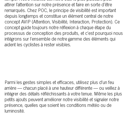
attirer l’attention sur notre présence et faire en sorte d’être
remarqués. Chez POC, le principe de visibilité est important
depuis longtemps et constitue un élément central de notre
concept AVIP (Attention, Visibilité, Interaction, Protection). Ce
concept guide toujours notre réflexion à chaque étape du
processus de conception des produits, et c’est pourquoi nous
intégrons sur l’ensemble de notre gamme des éléments qui
aident les cyclistes à rester visibles.
Parmi les gestes simples et efficaces, utilisez plus d’un feu
arrière — chacun placé à une hauteur différente — ou veillez à
intégrer des détails réfléchissants à votre tenue. Même les plus
petits ajouts peuvent améliorer notre visibilité et signaler notre
présence, quelles que soient les conditions météo ou de
luminosité.