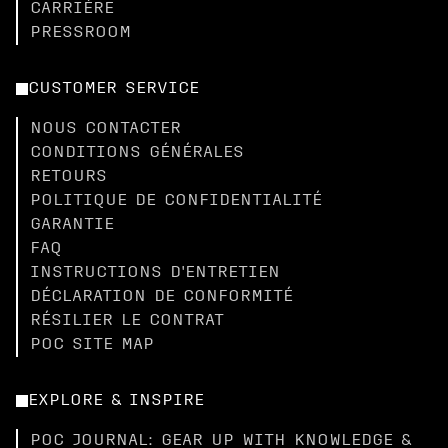
CARRIÈRE
PRESSROOM
CUSTOMER SERVICE
NOUS CONTACTER
CONDITIONS GÉNÉRALES
RETOURS
POLITIQUE DE CONFIDENTIALITÉ
GARANTIE
FAQ
INSTRUCTIONS D'ENTRETIEN
DÉCLARATION DE CONFORMITÉ
RÉSILIER LE CONTRAT
POC SITE MAP
EXPLORE & INSPIRE
POC JOURNAL: GEAR UP WITH KNOWLEDGE &