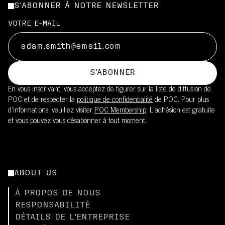
S'ABONNER À NOTRE NEWSLETTER
VOTRE E-MAIL
S'ABONNER
En vous inscrivant, vous acceptez de figurer sur la liste de diffusion de
POC et de respecter la
politique de confidentialité
de POC. Pour plus
d’informations, veuillez visiter
POC Membership
. L'adhésion est gratuite
et vous pouvez vous désabonner à tout moment.
ABOUT US
À PROPOS DE NOUS
RESPONSABILITÉ
DÉTAILS DE L'ENTREPRISE