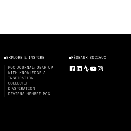
EXPLORE & INSPIRE
RÉSEAUX SOCIAUX
POC JOURNAL: GEAR UP
WITH KNOWLEDGE &
INSPIRATION
COLLECTIF
D’ASPIRATION
DEVIENS MEMBRE POC