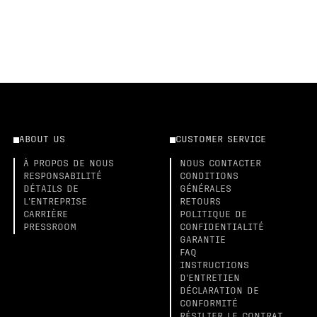
ABOUT US
CUSTOMER SERVICE
À PROPOS DE NOUS
NOUS CONTACTER
RESPONSABILITÉ
CONDITIONS
DÉTAILS DE
GÉNÉRALES
L'ENTREPRISE
RETOURS
CARRIÈRE
POLITIQUE DE
PRESSROOM
CONFIDENTIALITÉ
GARANTIE
FAQ
INSTRUCTIONS
D'ENTRETIEN
DÉCLARATION DE
CONFORMITÉ