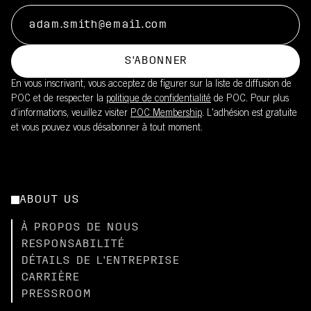
S'ABONNER
En vous inscrivant, vous acceptez de figurer sur la liste de diffusion de
POC et de respecter la
politique de confidentialité
de POC. Pour plus
d’informations, veuillez visiter
POC Membership
. L'adhésion est gratuite
et vous pouvez vous désabonner à tout moment.
ABOUT US
À PROPOS DE NOUS
RESPONSABILITÉ
DÉTAILS DE L'ENTREPRISE
CARRIÈRE
PRESSROOM