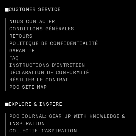
CUSTOMER SERVICE
NOUS CONTACTER
CONDITIONS GÉNÉRALES
RETOURS
POLITIQUE DE CONFIDENTIALITÉ
GARANTIE
FAQ
INSTRUCTIONS D'ENTRETIEN
DÉCLARATION DE CONFORMITÉ
RÉSILIER LE CONTRAT
POC SITE MAP
EXPLORE & INSPIRE
POC JOURNAL: GEAR UP WITH KNOWLEDGE &
INSPIRATION
COLLECTIF D’ASPIRATION