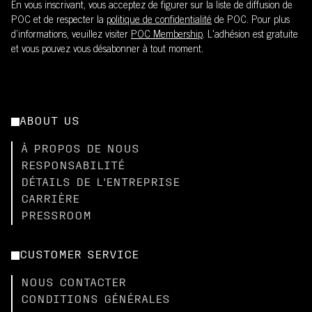
En vous inscrivant, vous acceptez de figurer sur la liste de diffusion de
POC et de respecter la
politique de confidentialité
de POC. Pour plus
d’informations, veuillez visiter
POC Membership
. L'adhésion est gratuite
et vous pouvez vous désabonner à tout moment.
ABOUT US
À PROPOS DE NOUS
RESPONSABILITÉ
DÉTAILS DE L'ENTREPRISE
CARRIÈRE
PRESSROOM
CUSTOMER SERVICE
NOUS CONTACTER
CONDITIONS GÉNÉRALES