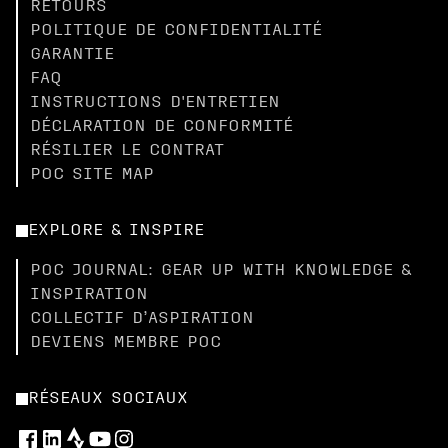
RETOURS
POLITIQUE DE CONFIDENTIALITÉ
GARANTIE
FAQ
INSTRUCTIONS D'ENTRETIEN
DÉCLARATION DE CONFORMITÉ
RÉSILIER LE CONTRAT
POC SITE MAP
EXPLORE & INSPIRE
POC JOURNAL: GEAR UP WITH KNOWLEDGE &
INSPIRATION
COLLECTIF D’ASPIRATION
DEVIENS MEMBRE POC
RÉSEAUX SOCIAUX