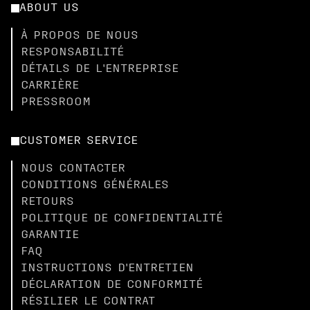
ABOUT US
À PROPOS DE NOUS
RESPONSABILITÉ
DÉTAILS DE L'ENTREPRISE
CARRIÈRE
PRESSROOM
CUSTOMER SERVICE
NOUS CONTACTER
CONDITIONS GÉNÉRALES
RETOURS
POLITIQUE DE CONFIDENTIALITÉ
GARANTIE
FAQ
INSTRUCTIONS D'ENTRETIEN
DÉCLARATION DE CONFORMITÉ
RÉSILIER LE CONTRAT