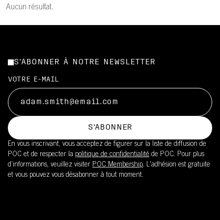
Aucun résultat.
S'ABONNER À NOTRE NEWSLETTER
VOTRE E-MAIL
S'ABONNER
En vous inscrivant, vous acceptez de figurer sur la liste de diffusion de
POC et de respecter la
politique de confidentialité
de POC. Pour plus
d’informations, veuillez visiter
POC Membership
. L'adhésion est gratuite
et vous pouvez vous désabonner à tout moment.